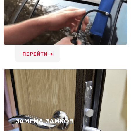
ПЕРЕЙТИ
ЗАМЕНА ЗАМКОВ