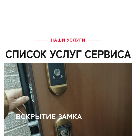
НАШИ УСЛУГИ
СПИСОК УСЛУГ СЕРВИСА
ВСКРЫТИЕ ЗАМКА