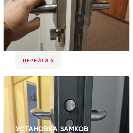
ПЕРЕЙТИ
УСТАНОВКА ЗАМКОВ