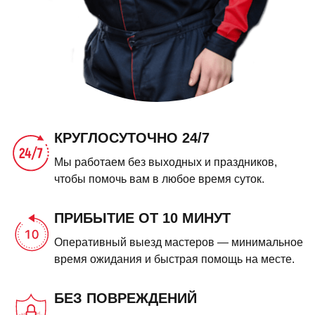
КРУГЛОСУТОЧНО 24/7
Мы работаем без выходных и праздников,
чтобы помочь вам в любое время суток.
ПРИБЫТИЕ ОТ 10 МИНУТ
Оперативный выезд мастеров — минимальное
время ожидания и быстрая помощь на месте.
БЕЗ ПОВРЕЖДЕНИЙ