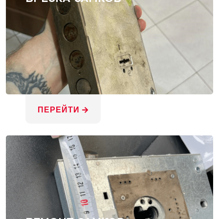
ПЕРЕЙТИ