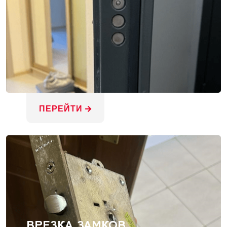
ПЕРЕЙТИ
ВРЕЗКА ЗАМКОВ