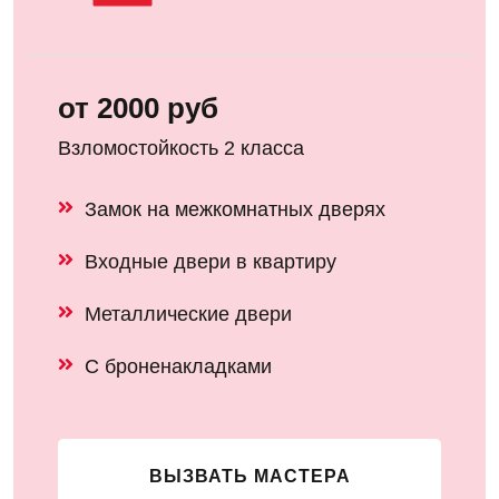
от 2000 руб
Взломостойкость 2 класса
Замок на межкомнатных дверях
Входные двери в квартиру
Металлические двери
С броненакладками
ВЫЗВАТЬ МАСТЕРА