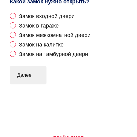
Какой замок нужно открыть?
Замок входной двери
Замок в гараже
Замок межкомнатной двери
Замок на калитке
Замок на тамбурной двери