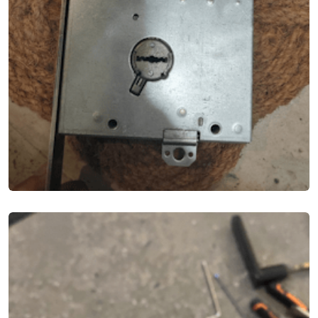
ЗАМЕНА ЗАМКОВ