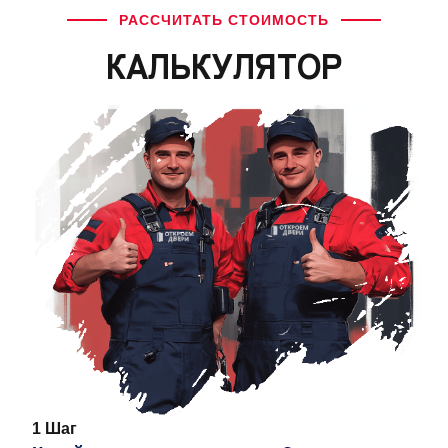
РАССЧИТАТЬ СТОИМОСТЬ
КАЛЬКУЛЯТОР
1 Шаг