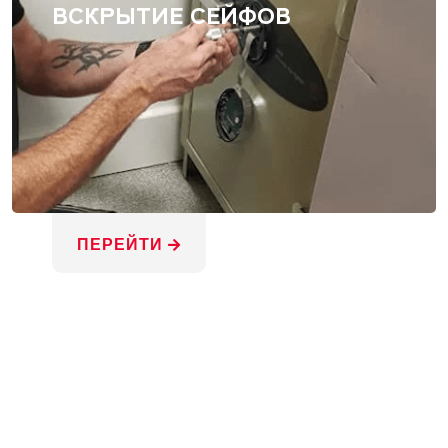
ВСКРЫТИЕ СЕЙФОВ
ПЕРЕЙТИ