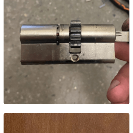
ЗАМЕНА ЦИЛИНДРА