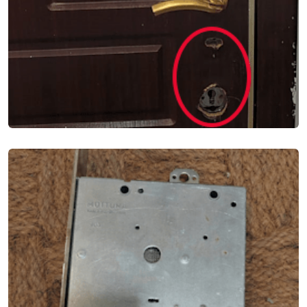
ВСКРЫТИЕ 2Х ЗАМКОВ