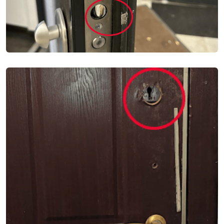
ВСКРЫТИЕ ДВЕРЕЙ