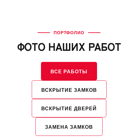
ПОРТФОЛИО
ФОТО НАШИХ РАБОТ
ВСЕ РАБОТЫ
ВСКРЫТИЕ ЗАМКОВ
ВСКРЫТИЕ ДВЕРЕЙ
ЗАМЕНА ЗАМКОВ