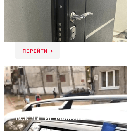
ПЕРЕЙТИ
ВСКРЫТИЕ МАШИН