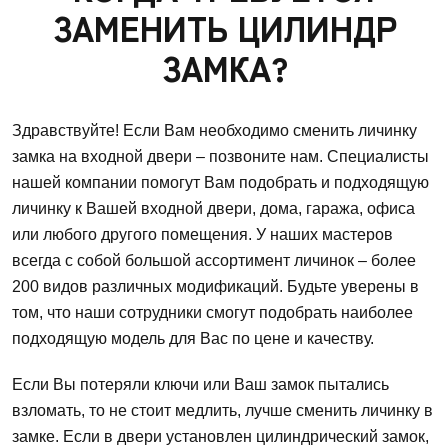
ЗАМЕНИТЬ ЦИЛИНДР
ЗАМКА?
Здравствуйте! Если Вам необходимо сменить личинку
замка на входной двери – позвоните нам. Специалисты
нашей компании помогут Вам подобрать и подходящую
личинку к Вашей входной двери, дома, гаража, офиса
или любого другого помещения. У наших мастеров
всегда с собой большой ассортимент личинок – более
200 видов различных модификаций. Будьте уверены в
том, что наши сотрудники смогут подобрать наиболее
подходящую модель для Вас по цене и качеству.
Если Вы потеряли ключи или Ваш замок пытались
взломать, то не стоит медлить, лучше сменить личинку в
замке. Если в двери установлен цилиндрический замок,