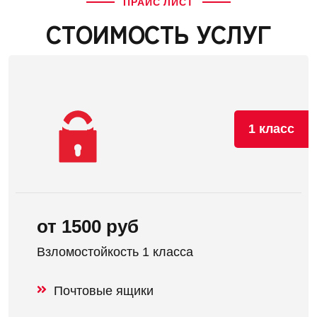
ПРАЙС ЛИСТ
СТОИМОСТЬ УСЛУГ
1 класс
от 1500 руб
Взломостойкость 1 класса
Почтовые ящики