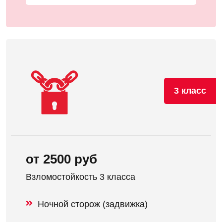
3 класс
от 2500 руб
Взломостойкость 3 класса
Ночной сторож (задвижка)