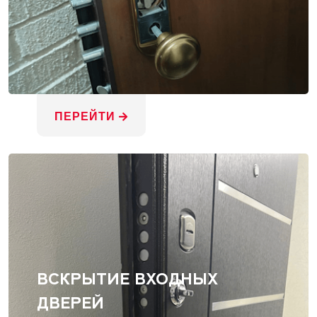
ПЕРЕЙТИ
ВСКРЫТИЕ ВХОДНЫХ
ДВЕРЕЙ