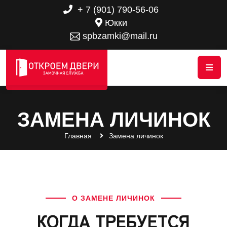
+ 7 (901) 790-56-06
Юкки
spbzamki@mail.ru
ЗАМЕНА ЛИЧИНОК
Главная
Замена личинок
О ЗАМЕНЕ ЛИЧИНОК
КОГДА ТРЕБУЕТСЯ