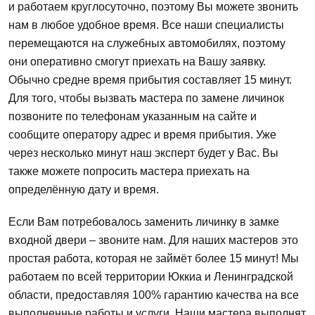
и работаем круглосуточно, поэтому Вы можете звонить
нам в любое удобное время. Все наши специалисты
перемещаются на служебных автомобилях, поэтому
они оперативно смогут приехать на Вашу заявку.
Обычно средне время прибытия составляет 15 минут.
Для того, чтобы вызвать мастера по замене личинок
позвоните по телефонам указанным на сайте и
сообщите оператору адрес и время прибытия. Уже
через несколько минут наш эксперт будет у Вас. Вы
также можете попросить мастера приехать на
определённую дату и время.
Если Вам потребовалось заменить личинку в замке
входной двери – звоните нам. Для наших мастеров это
простая работа, которая не займёт более 15 минут! Мы
работаем по всей территории Юккиа и Ленинградской
области, предоставляя 100% гарантию качества на все
выполненные работы и услуги. Наши мастера выполнят