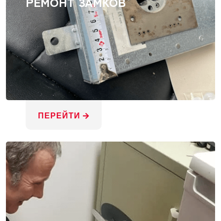
РЕМОНТ ЗАМКОВ
ПЕРЕЙТИ