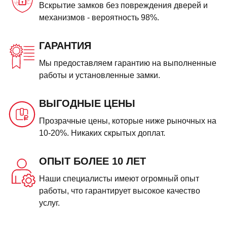
Вскрытие замков без повреждения дверей и
механизмов - вероятность 98%.
ГАРАНТИЯ
Мы предоставляем гарантию на выполненные
работы и установленные замки.
ВЫГОДНЫЕ ЦЕНЫ
Прозрачные цены, которые ниже рыночных на
10-20%. Никаких скрытых доплат.
ОПЫТ БОЛЕЕ 10 ЛЕТ
Наши специалисты имеют огромный опыт
работы, что гарантирует высокое качество
услуг.