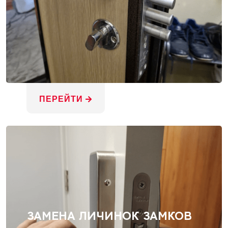
ПЕРЕЙТИ
ЗАМЕНА ЛИЧИНОК ЗАМКОВ