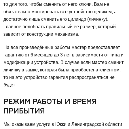
то для того, чтобы сменить от него ключи, Вам не
обязательно монтировать все устройство целиком, а
достаточно лишь сменить его цилиндр (личинку).
Главное подобрать правильный её размер, который
зависит от конструкции механизма.
На все произведённые работы мастер предоставляет
гарантию от 6 месяцев до 3 лет в зависимости от типа и
модификации устройства. В случае если мастер сменит
личинку в замке, которая была приобретена клиентом,
то на это устройство гарантия распространяться не
будет.
РЕЖИМ РАБОТЫ И ВРЕМЯ
ПРИБЫТИЯ
Мы оказываем услуги в Юкки и Ленинградской области