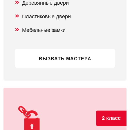
Деревянные двери
Пластиковые двери
Мебельные замки
ВЫЗВАТЬ МАСТЕРА
2 класс