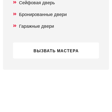
Сейфовая дверь
Бронированные двери
Гаражные двери
ВЫЗВАТЬ МАСТЕРА