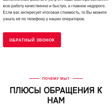
всю работу качественно и быстро, а главное недорого.
Если вас интересует итоговая стоимость, то Вы можете
узнать её по телефону у наших операторов.
ОБРАТНЫЙ ЗВОНОК
ПОЧЕМУ МЫ?
ПЛЮСЫ ОБРАЩЕНИЯ К
НАМ